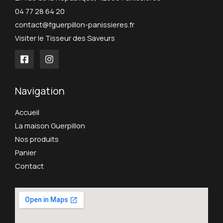
04 77 28 64 20
contact@fguerpillon-panissieres.fr
Visiter le Tisseur des Saveurs
Navigation
Accueil
La maison Guerpillon
Nos produits
Panier
Contact