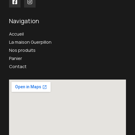
Navigation
Accueil
La maison Guerpillon
Nos produits
Panier
Contact