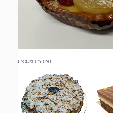
Produits similaires