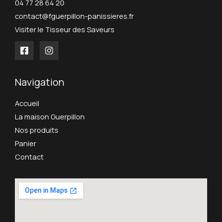
04 77 28 64 20
contact@fguerpillon-panissieres.fr
Visiter le Tisseur des Saveurs
Navigation
Accueil
La maison Guerpillon
Nos produits
Panier
Contact