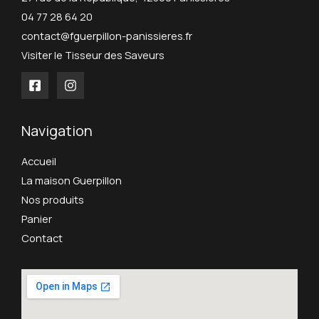
04 77 28 64 20
contact@fguerpillon-panissieres.fr
Visiter le Tisseur des Saveurs
Navigation
Accueil
La maison Guerpillon
Nos produits
Panier
Contact